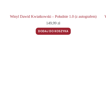
Winyl Dawid Kwiatkowski – Południe 1.0 (z autografem)
149,99
zł
DODAJ DO KOSZYKA