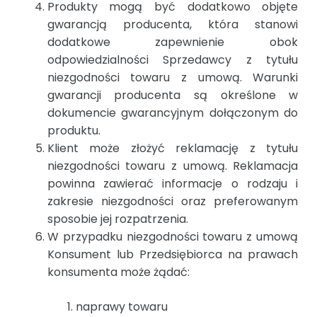
Produkty mogą być dodatkowo objęte
gwarancją producenta, która stanowi
dodatkowe zapewnienie obok
odpowiedzialności Sprzedawcy z tytułu
niezgodności towaru z umową. Warunki
gwarancji producenta są określone w
dokumencie gwarancyjnym dołączonym do
produktu.
Klient może złożyć reklamację z tytułu
niezgodności towaru z umową. Reklamacja
powinna zawierać informacje o rodzaju i
zakresie niezgodności oraz preferowanym
sposobie jej rozpatrzenia.
W przypadku niezgodności towaru z umową
Konsument lub Przedsiębiorca na prawach
konsumenta może żądać:
naprawy towaru