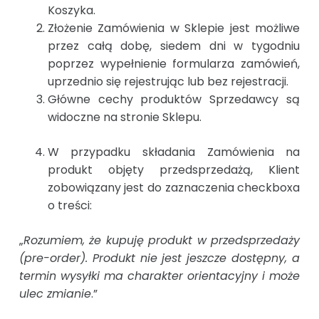
Koszyka.
Złożenie Zamówienia w Sklepie jest możliwe
przez całą dobę, siedem dni w tygodniu
poprzez wypełnienie formularza zamówień,
uprzednio się rejestrując lub bez rejestracji.
Główne cechy produktów Sprzedawcy są
widoczne na stronie Sklepu.
W przypadku składania Zamówienia na
produkt objęty przedsprzedażą, Klient
zobowiązany jest do zaznaczenia checkboxa
o treści:
„
Rozumiem, że kupuję produkt w przedsprzedaży
(pre-order). Produkt nie jest jeszcze dostępny, a
termin wysyłki ma charakter orientacyjny i może
ulec zmianie
.”