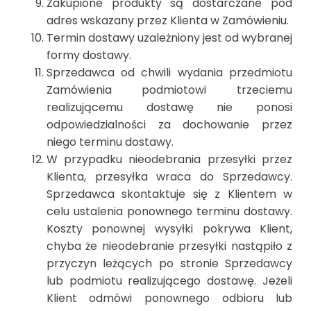
Zakupione produkty są dostarczane pod
adres wskazany przez Klienta w Zamówieniu.
Termin dostawy uzależniony jest od wybranej
formy dostawy.
Sprzedawca od chwili wydania przedmiotu
Zamówienia podmiotowi trzeciemu
realizującemu dostawę nie ponosi
odpowiedzialności za dochowanie przez
niego terminu dostawy.
W przypadku nieodebrania przesyłki przez
Klienta, przesyłka wraca do Sprzedawcy.
Sprzedawca skontaktuje się z Klientem w
celu ustalenia ponownego terminu dostawy.
Koszty ponownej wysyłki pokrywa Klient,
chyba że nieodebranie przesyłki nastąpiło z
przyczyn leżących po stronie Sprzedawcy
lub podmiotu realizującego dostawę. Jeżeli
Klient odmówi ponownego odbioru lub