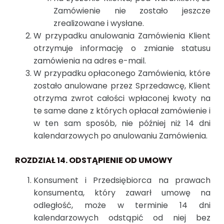
Zamówienie nie zostało jeszcze
zrealizowane i wysłane.
W przypadku anulowania Zamówienia Klient
otrzymuje informację o zmianie statusu
zamówienia na adres e-mail.
W przypadku opłaconego Zamówienia, które
zostało anulowane przez Sprzedawcę, Klient
otrzyma zwrot całości wpłaconej kwoty na
te same dane z których opłacał zamówienie i
w ten sam sposób, nie później niż 14 dni
kalendarzowych po anulowaniu Zamówienia.
ROZDZIAŁ 14. ODSTĄPIENIE OD UMOWY
Konsument i Przedsiębiorca na prawach
konsumenta, który zawarł umowę na
odległość, może w terminie 14 dni
kalendarzowych odstąpić od niej bez