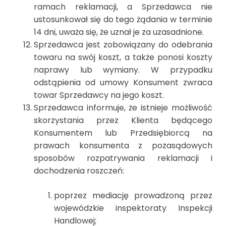
ramach reklamacji, a Sprzedawca nie
ustosunkował się do tego żądania w terminie
14 dni, uważa się, że uznał je za uzasadnione.
Sprzedawca jest zobowiązany do odebrania
towaru na swój koszt, a także ponosi koszty
naprawy lub wymiany. W przypadku
odstąpienia od umowy Konsument zwraca
towar Sprzedawcy na jego koszt.
Sprzedawca informuje, że istnieje możliwość
skorzystania przez Klienta będącego
Konsumentem lub Przedsiębiorcą na
prawach konsumenta z pozasądowych
sposobów rozpatrywania reklamacji i
dochodzenia roszczeń:
poprzez mediację prowadzoną przez
wojewódzkie inspektoraty Inspekcji
Handlowej;