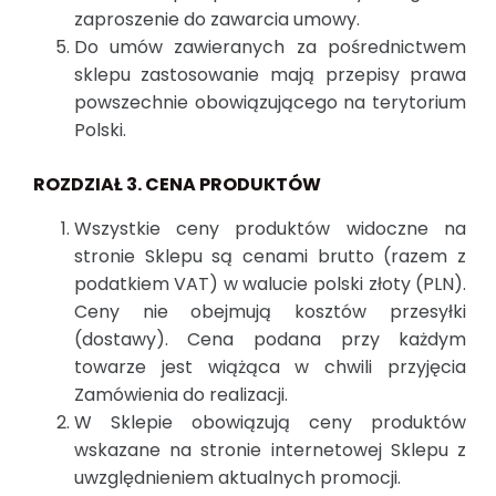
zaproszenie do zawarcia umowy.
Do umów zawieranych za pośrednictwem
sklepu zastosowanie mają przepisy prawa
powszechnie obowiązującego na terytorium
Polski.
ROZDZIAŁ 3. CENA PRODUKTÓW
Wszystkie ceny produktów widoczne na
stronie Sklepu są cenami brutto (razem z
podatkiem VAT) w walucie polski złoty (PLN).
Ceny nie obejmują kosztów przesyłki
(dostawy). Cena podana przy każdym
towarze jest wiążąca w chwili przyjęcia
Zamówienia do realizacji.
W Sklepie obowiązują ceny produktów
wskazane na stronie internetowej Sklepu z
uwzględnieniem aktualnych promocji.