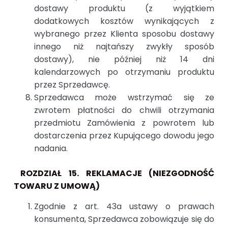
dostawy produktu (z wyjątkiem
dodatkowych kosztów wynikających z
wybranego przez Klienta sposobu dostawy
innego niż najtańszy zwykły sposób
dostawy), nie później niż 14 dni
kalendarzowych po otrzymaniu produktu
przez Sprzedawcę.
Sprzedawca może wstrzymać się ze
zwrotem płatności do chwili otrzymania
przedmiotu Zamówienia z powrotem lub
dostarczenia przez Kupującego dowodu jego
nadania.
ROZDZIAŁ 15. REKLAMACJE (NIEZGODNOŚĆ
TOWARU Z UMOWĄ)
Zgodnie z art. 43a ustawy o prawach
konsumenta, Sprzedawca zobowiązuje się do