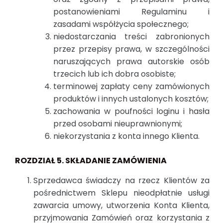
postanowieniami Regulaminu i
zasadami współżycia społecznego;
niedostarczania treści zabronionych
przez przepisy prawa, w szczególności
naruszających prawa autorskie osób
trzecich lub ich dobra osobiste;
terminowej zapłaty ceny zamówionych
produktów i innych ustalonych kosztów;
zachowania w poufności loginu i hasła
przed osobami nieuprawnionymi;
niekorzystania z konta innego Klienta.
ROZDZIAŁ 5. SKŁADANIE ZAMÓWIENIA
Sprzedawca świadczy na rzecz Klientów za
pośrednictwem Sklepu nieodpłatnie usługi
zawarcia umowy, utworzenia Konta Klienta,
przyjmowania Zamówień oraz korzystania z