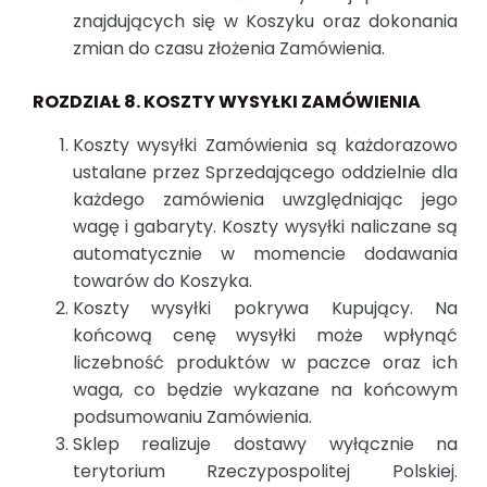
znajdujących się w Koszyku oraz dokonania
zmian do czasu złożenia Zamówienia.
ROZDZIAŁ 8. KOSZTY WYSYŁKI ZAMÓWIENIA
Koszty wysyłki Zamówienia są każdorazowo
ustalane przez Sprzedającego oddzielnie dla
każdego zamówienia uwzględniając jego
wagę i gabaryty. Koszty wysyłki naliczane są
automatycznie w momencie dodawania
towarów do Koszyka.
Koszty wysyłki pokrywa Kupujący. Na
końcową cenę wysyłki może wpłynąć
liczebność produktów w paczce oraz ich
waga, co będzie wykazane na końcowym
podsumowaniu Zamówienia.
Sklep realizuje dostawy wyłącznie na
terytorium Rzeczypospolitej Polskiej.