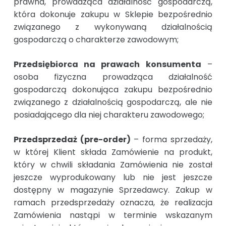
prawna, prowadząca działalność gospodarczą,
która dokonuje zakupu w Sklepie bezpośrednio
związanego z wykonywaną działalnością
gospodarczą o charakterze zawodowym;
Przedsiębiorca na prawach konsumenta
–
osoba fizyczna prowadząca działalność
gospodarczą dokonująca zakupu bezpośrednio
związanego z działalnością gospodarczą, ale nie
posiadającego dla niej charakteru zawodowego;
Przedsprzedaż (pre-order)
– forma sprzedaży,
w której Klient składa Zamówienie na produkt,
który w chwili składania Zamówienia nie został
jeszcze wyprodukowany lub nie jest jeszcze
dostępny w magazynie Sprzedawcy. Zakup w
ramach przedsprzedaży oznacza, że realizacja
Zamówienia nastąpi w terminie wskazanym