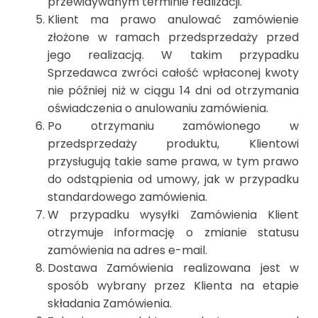
przewidywanym terminie realizacji.
Klient ma prawo anulować zamówienie
złożone w ramach przedsprzedaży przed
jego realizacją. W takim przypadku
Sprzedawca zwróci całość wpłaconej kwoty
nie później niż w ciągu 14 dni od otrzymania
oświadczenia o anulowaniu zamówienia.
Po otrzymaniu zamówionego w
przedsprzedaży produktu, Klientowi
przysługują takie same prawa, w tym prawo
do odstąpienia od umowy, jak w przypadku
standardowego zamówienia.
W przypadku wysyłki Zamówienia Klient
otrzymuje informację o zmianie statusu
zamówienia na adres e-mail.
Dostawa Zamówienia realizowana jest w
sposób wybrany przez Klienta na etapie
składania Zamówienia.