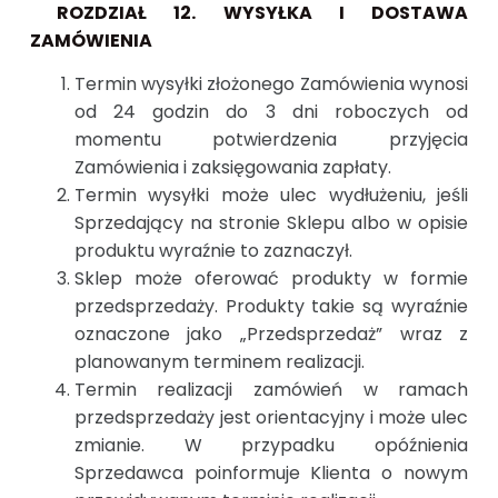
ROZDZIAŁ 12. WYSYŁKA I DOSTAWA
ZAMÓWIENIA
Termin wysyłki złożonego Zamówienia wynosi
od 24 godzin do 3 dni roboczych od
momentu potwierdzenia przyjęcia
Zamówienia i zaksięgowania zapłaty.
Termin wysyłki może ulec wydłużeniu, jeśli
Sprzedający na stronie Sklepu albo w opisie
produktu wyraźnie to zaznaczył.
Sklep może oferować produkty w formie
przedsprzedaży. Produkty takie są wyraźnie
oznaczone jako „Przedsprzedaż” wraz z
planowanym terminem realizacji.
Termin realizacji zamówień w ramach
przedsprzedaży jest orientacyjny i może ulec
zmianie. W przypadku opóźnienia
Sprzedawca poinformuje Klienta o nowym