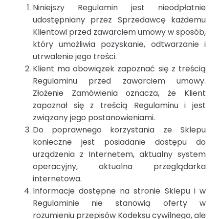
Niniejszy Regulamin jest nieodpłatnie
udostępniany przez Sprzedawcę każdemu
Klientowi przed zawarciem umowy w sposób,
który umożliwia pozyskanie, odtwarzanie i
utrwalenie jego treści.
Klient ma obowiązek zapoznać się z treścią
Regulaminu przed zawarciem umowy.
Złożenie Zamówienia oznacza, że Klient
zapoznał się z treścią Regulaminu i jest
związany jego postanowieniami.
Do poprawnego korzystania ze Sklepu
konieczne jest posiadanie dostępu do
urządzenia z Internetem, aktualny system
operacyjny, aktualna przeglądarka
internetowa.
Informacje dostępne na stronie Sklepu i w
Regulaminie nie stanowią oferty w
rozumieniu przepisów Kodeksu cywilnego, ale