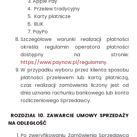
Apple Pay
Przelew tradycyjny
Karty płatnicze
BLIK
PayPo
Szczegółowe warunki realizacji płatności
określa regulamin operatora płatności
dostępny na stronie:
https://www.paynow.pl/regulaminy
.
W przypadku wyboru przez klienta sposobu
płatności przelewem lub kartą płatniczą,
czas realizacji zamówienia liczony jest od
dnia uznania rachunku bankowego lub konta
rozliczeniowego Sprzedawcy.
ROZDZIAŁ 10. ZAWARCIE UMOWY SPRZEDAŻY
NA ODLEGŁOŚĆ
Po zweryfikowaniu Zamówienia Sprzedawca