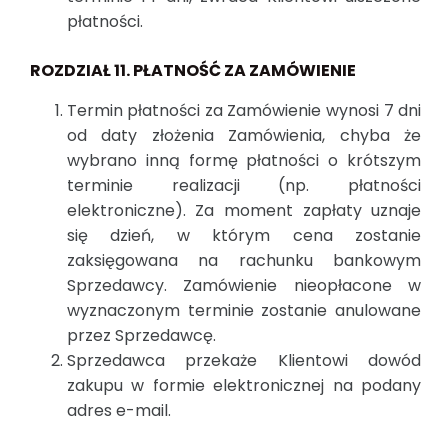
płatności.
ROZDZIAŁ 11. PŁATNOŚĆ ZA ZAMÓWIENIE
Termin płatności za Zamówienie wynosi 7 dni
od daty złożenia Zamówienia, chyba że
wybrano inną formę płatności o krótszym
terminie realizacji (np. płatności
elektroniczne). Za moment zapłaty uznaje
się dzień, w którym cena zostanie
zaksięgowana na rachunku bankowym
Sprzedawcy. Zamówienie nieopłacone w
wyznaczonym terminie zostanie anulowane
przez Sprzedawcę.
Sprzedawca przekaże Klientowi dowód
zakupu w formie elektronicznej na podany
adres e-mail.