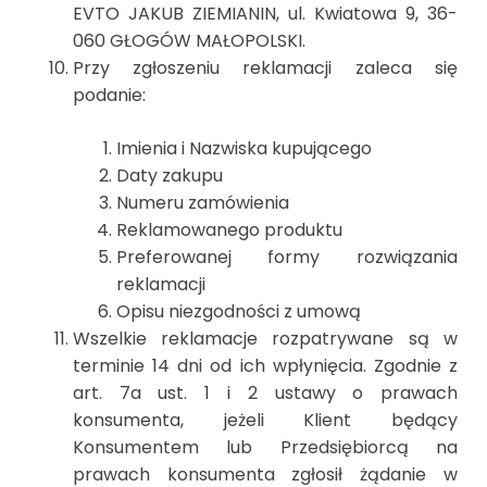
EVTO JAKUB ZIEMIANIN, ul. Kwiatowa 9, 36-
060 GŁOGÓW MAŁOPOLSKI.
Przy zgłoszeniu reklamacji zaleca się
podanie:
Imienia i Nazwiska kupującego
Daty zakupu
Numeru zamówienia
Reklamowanego produktu
Preferowanej formy rozwiązania
reklamacji
Opisu niezgodności z umową
Wszelkie reklamacje rozpatrywane są w
terminie 14 dni od ich wpłynięcia. Zgodnie z
art. 7a ust. 1 i 2 ustawy o prawach
konsumenta, jeżeli Klient będący
Konsumentem lub Przedsiębiorcą na
prawach konsumenta zgłosił żądanie w