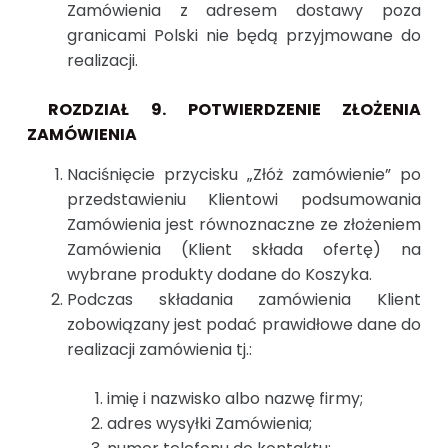
Zamówienia z adresem dostawy poza
granicami Polski nie będą przyjmowane do
realizacji.
ROZDZIAŁ 9. POTWIERDZENIE ZŁOŻENIA
ZAMÓWIENIA
Naciśnięcie przycisku „Złóż zamówienie” po
przedstawieniu Klientowi podsumowania
Zamówienia jest równoznaczne ze złożeniem
Zamówienia (Klient składa ofertę) na
wybrane produkty dodane do Koszyka.
Podczas składania zamówienia Klient
zobowiązany jest podać prawidłowe dane do
realizacji zamówienia tj.:
imię i nazwisko albo nazwę firmy;
adres wysyłki Zamówienia;