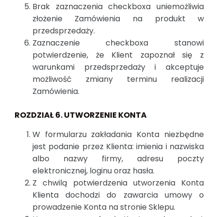
Brak zaznaczenia checkboxa uniemożliwia
złożenie Zamówienia na produkt w
przedsprzedaży.
Zaznaczenie checkboxa stanowi
potwierdzenie, że Klient zapoznał się z
warunkami przedsprzedaży i akceptuje
możliwość zmiany terminu realizacji
Zamówienia.
ROZDZIAŁ 6. UTWORZENIE KONTA
W formularzu zakładania Konta niezbędne
jest podanie przez Klienta: imienia i nazwiska
albo nazwy firmy, adresu poczty
elektronicznej, loginu oraz hasła.
Z chwilą potwierdzenia utworzenia Konta
Klienta dochodzi do zawarcia umowy o
prowadzenie Konta na stronie Sklepu.