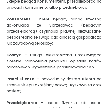
Sklepie będąca Konsumentem, przedsiębiorcą na
prawach konsumenta albo przedsiębiorcą;
Konsument
– Klient będący osobą fizyczną
dokonującą ze Sprzedawcą (będącym
przedsiębiorcą) czynności prawnej niezwiązanej
bezpośrednio ze swoją działalnością gospodarczą
lub zawodową tej osoby;
Koszyk
– usługa elektroniczna umożliwiająca
złożenie Zamówienia produktu, wpisanie kodów
rabatowych, wyświetlenie podsumowania cen;
Panel Klienta
– indywidualny dostęp Klienta na
stronie Sklepu określany nazwą użytkownika oraz
hasłem;
Przedsiębiorca
– osoba fizyczna lub osoba