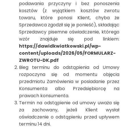
podawania przyczyny i bez ponoszenia
kosztów (z wyjątkiem kosztów zwrotu
towaru, które ponosi Klient, chyba że
Sprzedawca zgodził się je ponieść), składając
Sprzedawcy pisemne oświadczenie, którego
wzór znajduje się pod linkiem:
https://dawidkwiatkowski.pl/wp-
content/uploads/2026/05/FORMULARZ-
ZWROTU-DK.pdf
Bieg terminu do odstąpienia od Umowy
rozpoczyna się od momentu objęcia
przedmiotu Zamówienia w posiadanie przez
Konsumenta albo Przedsiębiorcę na
prawach konsumenta.
Termin na odstąpienie od umowy uważa się
za zachowany, jeżeli Klient wysłał
oświadczenie o odstąpieniu przed upływem
terminu 14 dni.