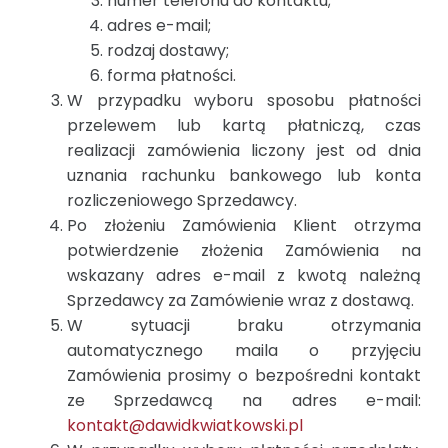
numer telefonu do kontaktu;
adres e-mail;
rodzaj dostawy;
forma płatności.
W przypadku wyboru sposobu płatności
przelewem lub kartą płatniczą, czas
realizacji zamówienia liczony jest od dnia
uznania rachunku bankowego lub konta
rozliczeniowego Sprzedawcy.
Po złożeniu Zamówienia Klient otrzyma
potwierdzenie złożenia Zamówienia na
wskazany adres e-mail z kwotą należną
Sprzedawcy za Zamówienie wraz z dostawą.
W sytuacji braku otrzymania
automatycznego maila o przyjęciu
Zamówienia prosimy o bezpośredni kontakt
ze Sprzedawcą na adres e-mail:
kontakt@dawidkwiatkowski.pl