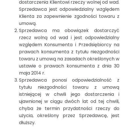
dostarczenia Klientowi rzeczy wolnej od wad.
Sprzedawca jest odpowiedzialny względem
Klienta za zapewnienie zgodności towaru z
umową.
Sprzedawca ma obowiązek dostarczyć
rzecz wolną od wad i jest odpowiedzialny
względem Konsumenta i Przedsiębiorcy na
prawach konsumenta z tytułu niezgodności
towaru z umową na zasadach określonych w
ustawie o prawach konsumenta z dnia 30
maja 2014 r.
Sprzedawca ponosi odpowiedzialność z
tytułu niezgodności towaru z umową
istniejącej w chwili jego dostarczenia i
ujawnionej w ciągu dwóch lat od tej chwili,
chyba że termin przydatności rzeczy do
użycia, określony przez Sprzedawcę, jest
dłuższy.