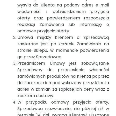
wysyła do Klienta na podany adres e-mail
wiadomość z potwierdzeniem przyjęcia
oferty oraz potwierdzeniem rozpoczęcia
realizacji Zamówienia lub informację o
odmowie przyjęcia oferty.
Umowa między Klientem a Sprzedawcą
zawierana jest po złożeniu Zamówienia na
stronie Sklepu, w momencie potwierdzenia
go przez Sprzedawcę.
Przedmiotem Umowy jest zobowiązanie
Sprzedawcy do przeniesienia własności
zamówionych produktów na Klienta poprzez
dostarczenie ich pod wskazany przez Klienta
adres w zamian za zapłatę ich ceny wraz z
kosztem dostawy.
W przypadku odmowy przyjęcia oferty,
Sprzedawca niezwłocznie, nie później niż w
terminie 14 dni, zwraca Klientowi uiszczone