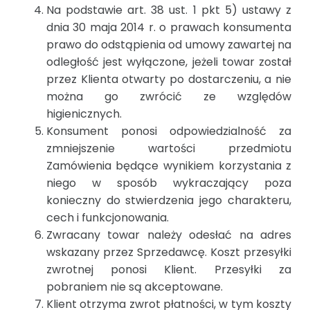
Na podstawie art. 38 ust. 1 pkt 5) ustawy z
dnia 30 maja 2014 r. o prawach konsumenta
prawo do odstąpienia od umowy zawartej na
odległość jest wyłączone, jeżeli towar został
przez Klienta otwarty po dostarczeniu, a nie
można go zwrócić ze względów
higienicznych.
Konsument ponosi odpowiedzialność za
zmniejszenie wartości przedmiotu
Zamówienia będące wynikiem korzystania z
niego w sposób wykraczający poza
konieczny do stwierdzenia jego charakteru,
cech i funkcjonowania.
Zwracany towar należy odesłać na adres
wskazany przez Sprzedawcę. Koszt przesyłki
zwrotnej ponosi Klient. Przesyłki za
pobraniem nie są akceptowane.
Klient otrzyma zwrot płatności, w tym koszty